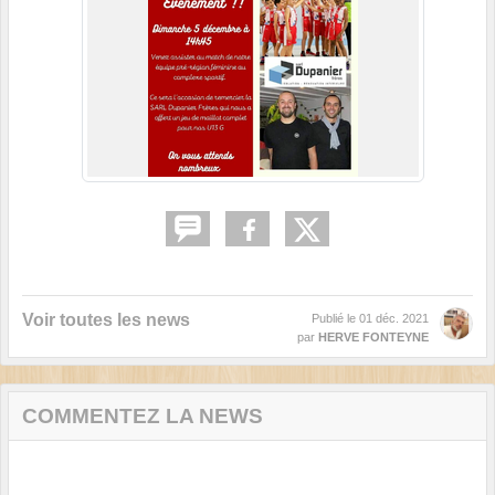
Voir toutes les news
Publié le
01 déc. 2021
par
HERVE FONTEYNE
COMMENTEZ LA NEWS