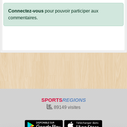
Connectez-vous
pour pouvoir participer aux
commentaires.
SPORTS
REGIONS
89149
visites