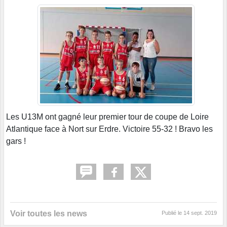
Les U13M ont gagné leur premier tour de coupe de Loire
Atlantique face à Nort sur Erdre. Victoire 55-32 ! Bravo les
gars !
Voir toutes les news
Publié le
14 sept. 2019