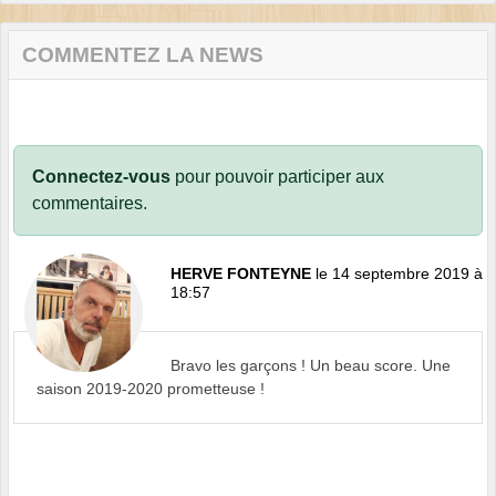
COMMENTEZ LA NEWS
Connectez-vous
pour pouvoir participer aux
commentaires.
HERVE FONTEYNE
le 14 septembre 2019 à
18:57
Bravo les garçons ! Un beau score. Une
saison 2019-2020 prometteuse !