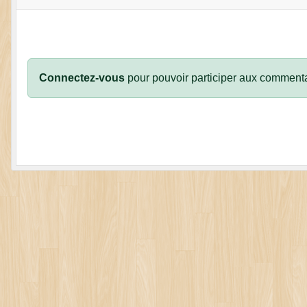
Connectez-vous
pour pouvoir participer aux commenta