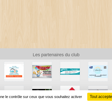
Les partenaires du club
nne le contrôle sur ceux que vous souhaitez activer
Tout accepte