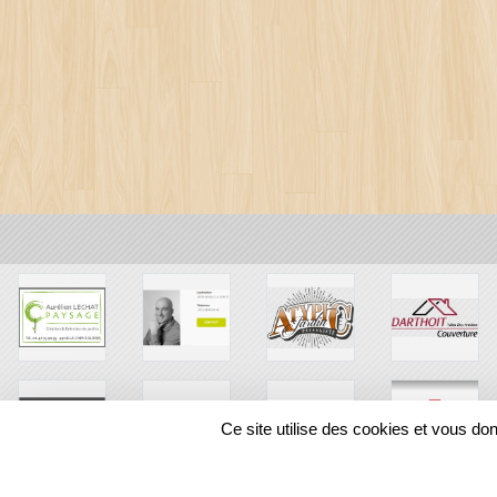
Ce site utilise des cookies et vous do