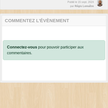
Publié le
15 sept. 2024
par
Régis Lemaître
COMMENTEZ L’ÉVÈNEMENT
Connectez-vous
pour pouvoir participer aux
commentaires.